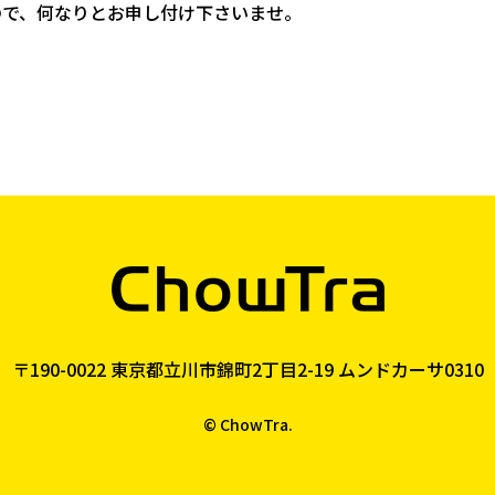
ので、何なりとお申し付け下さいませ。
〒190-0022 東京都立川市錦町2丁目2-19 ムンドカーサ0310
© ChowTra.