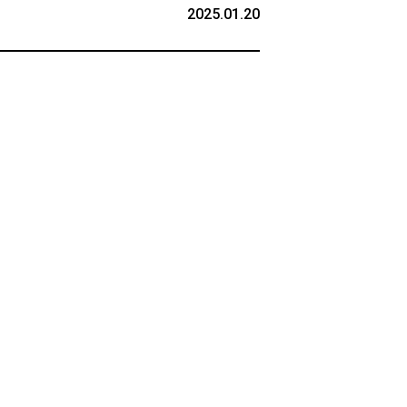
2025.01.20