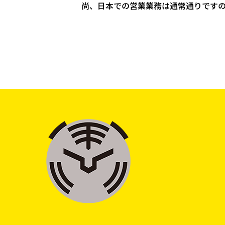
尚、日本での営業業務は通常通りです