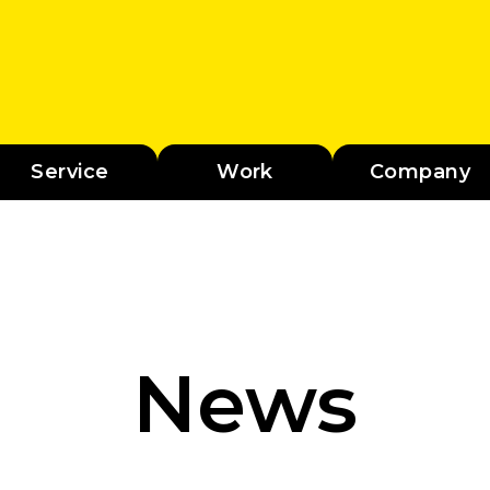
Service
Work
Company
News